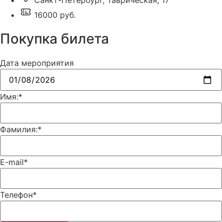
Санкт-Петербург, Таврическая, 17
16000 руб.
Покупка билета
Дата мероприятия
Имя:
*
Фамилия:
*
E-mail
*
Телефон
*