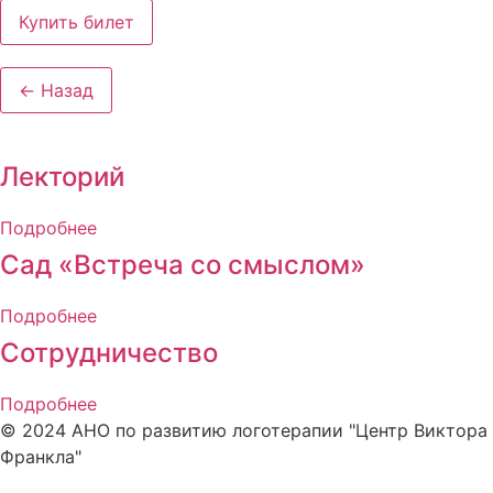
Купить билет
← Назад
Лекторий
Подробнее
Сад «Встреча со смыслом»
Подробнее
Сотрудничество
Подробнее
© 2024 АНО по развитию логотерапии "Центр Виктора
Франкла"