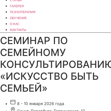
СТАТЬИ
ГАЛЕРЕЯ
ПСИХОТЕРАПИЯ
ОБУЧЕНИЕ
О НАС
КОНТАКТЫ
СЕМИНАР ПО
СЕМЕЙНОМУ
КОНСУЛЬТИРОВАНИ
«ИСКУССТВО БЫТЬ
СЕМЬЕЙ»
8 - 10 января 2026 года