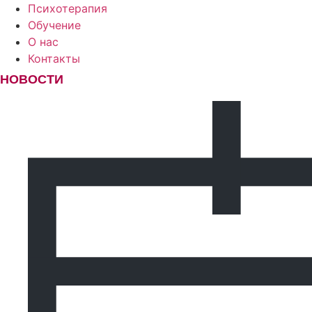
Психотерапия
Обучение
О нас
Контакты
НОВОСТИ