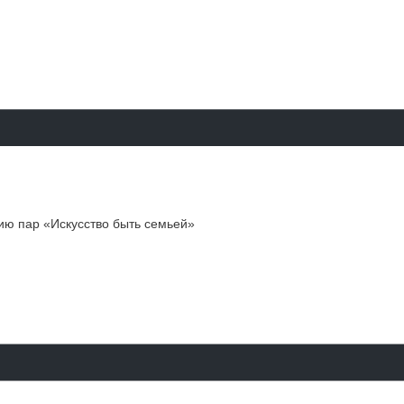
ию пар «Искусство быть семьей»