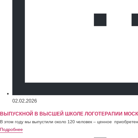
02.02.2026
ВЫПУСКНОЙ В ВЫСШЕЙ ШКОЛЕ ЛОГОТЕРАПИИ МОСК
В этом году мы выпустили около 120 человек – ценное приобрете
Подробнее