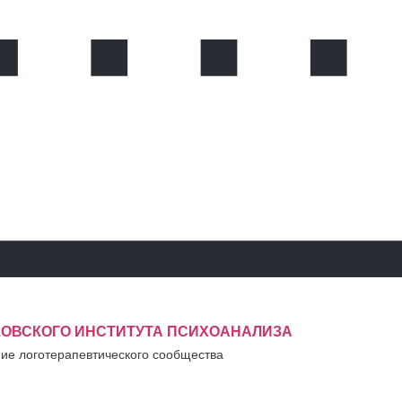
ОВСКОГО ИНСТИТУТА ПСИХОАНАЛИЗА
ние логотерапевтического сообщества