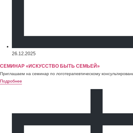
26.12.2025
СЕМИНАР «ИСКУССТВО БЫТЬ СЕМЬЕЙ»
Приглашаем на семинар по логотерапевтическому консультирован
Подробнее