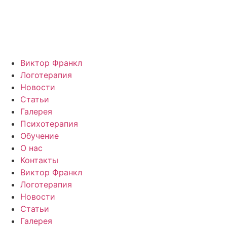
Перейти
к
содержимому
Виктор Франкл
Логотерапия
Новости
Статьи
Галерея
Психотерапия
Обучение
О нас
Контакты
Виктор Франкл
Логотерапия
Новости
Статьи
Галерея