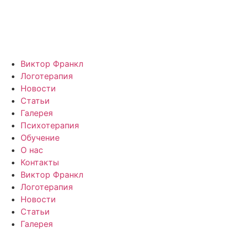
Перейти
к
содержимому
Виктор Франкл
Логотерапия
Новости
Статьи
Галерея
Психотерапия
Обучение
О нас
Контакты
Виктор Франкл
Логотерапия
Новости
Статьи
Галерея