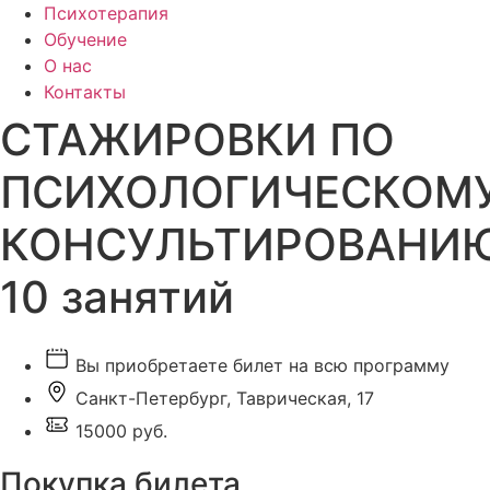
Психотерапия
Обучение
О нас
Контакты
СТАЖИРОВКИ ПО
ПСИХОЛОГИЧЕСКОМ
КОНСУЛЬТИРОВАНИ
10 занятий
Вы приобретаете билет на всю программу
Санкт-Петербург, Таврическая, 17
15000 руб.
Покупка билета