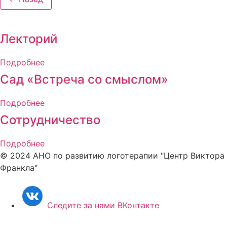
Лекторий
Подробнее
Сад «Встреча со смыслом»
Подробнее
Сотрудничество
Подробнее
© 2024 АНО по развитию логотерапии "Центр Виктора
Франкла"
Следите за нами ВКонтакте