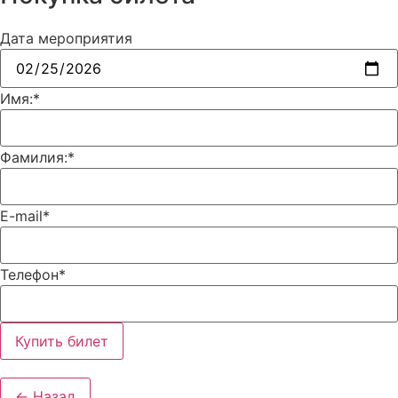
Дата мероприятия
Имя:
*
Фамилия:
*
E-mail
*
Телефон
*
Купить билет
← Назад