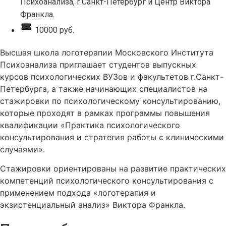
Психоанализа, г.Санкт-Петербург и Центр Виктора
Франкла.
10000 руб.
Высшая школа логотерапии Московского Института
Психоанализа приглашает студентов выпускных
курсов психологических ВУЗов и факультетов г.Санкт-
Петербурга, а также начинающих специалистов на
стажировки по психологическому консультированию,
которые проходят в рамках программы повышения
квалификации «Практика психологического
консультирования и стратегия работы с клиническими
случаями».
Стажировки ориентированы на развитие практических
компетенций психологического консультирования с
применением подхода «логотерапия и
экзистенциальный анализ» Виктора Франкла.