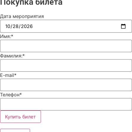
Покупка билета
Дата мероприятия
Имя:
*
Фамилия:
*
E-mail
*
Телефон
*
Купить билет