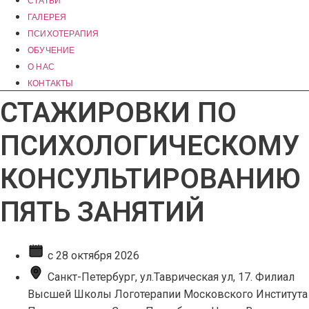
СТАТЬИ
ГАЛЕРЕЯ
ПСИХОТЕРАПИЯ
ОБУЧЕНИЕ
О НАС
КОНТАКТЫ
СТАЖИРОВКИ ПО
ПСИХОЛОГИЧЕСКОМУ
КОНСУЛЬТИРОВАНИЮ
ПЯТЬ ЗАНЯТИЙ
с 28 октября 2026
Санкт-Петербург, ул.Таврическая ул, 17. Филиал
Высшей Школы Логотерапии Московского Института