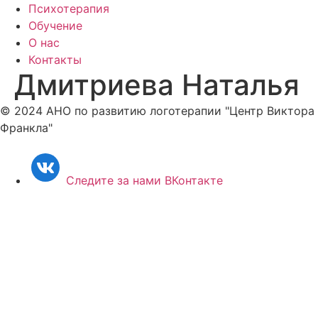
Психотерапия
Обучение
О нас
Контакты
Дмитриева Наталья
© 2024 АНО по развитию логотерапии "Центр Виктора
Франкла"
Следите за нами ВКонтакте