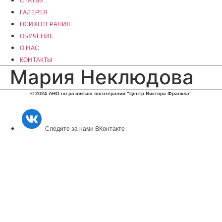
СТАТЬИ
ГАЛЕРЕЯ
ПСИХОТЕРАПИЯ
ОБУЧЕНИЕ
О НАС
КОНТАКТЫ
Мария Неклюдова
© 2024 АНО по развитию логотерапии "Центр Виктора Франкла"
Следите за нами ВКонтакте