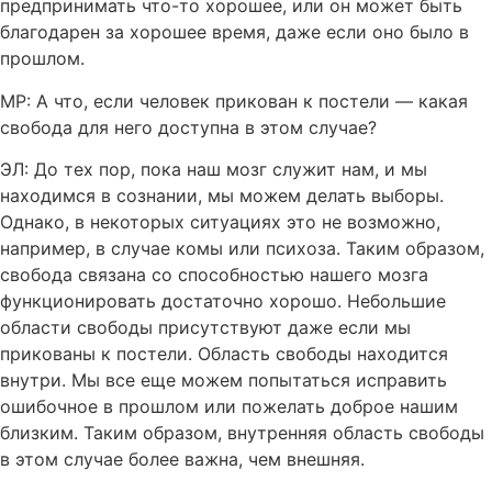
предпринимать что-то хорошее, или он может быть
благодарен за хорошее время, даже если оно было в
прошлом.
МР: А что, если человек прикован к постели — какая
свобода для него доступна в этом случае?
ЭЛ: До тех пор, пока наш мозг служит нам, и мы
находимся в сознании, мы можем делать выборы.
Однако, в некоторых ситуациях это не возможно,
например, в случае комы или психоза. Таким образом,
свобода связана со способностью нашего мозга
функционировать достаточно хорошо. Небольшие
области свободы присутствуют даже если мы
прикованы к постели. Область свободы находится
внутри. Мы все еще можем попытаться исправить
ошибочное в прошлом или пожелать доброе нашим
близким. Таким образом, внутренняя область свободы
в этом случае более важна, чем внешняя.