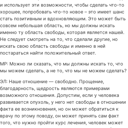
и использует эти возможности, чтобы сделать что-то
хорошее, попробовать что-то новое – это имеет шанс
стать позитивным и вдохновляющим. Это может быть
совсем небольшая область, но мы должны искать
именно ту область свободы, которая является нашей.
Не следует смотреть на то, что сделали другие, но
искать свою область свободы и именно в ней
постараться найти положительный ответ.
МР: Можно ли сказать, что мы должны искать то, что
мы можем сделать, а не то, что мы не можем сделать?
ЭЛ: Наше отношение — свободно. Прощение,
благодарность, щедрость являются примерами
возможного отношения. Допустим, если у человека
развивается опухоль, у него нет свободы в отношении
факта ее возникновения, но он может обратиться к
врачу по этому поводу, он может принять сам факт
того, что нужно пройти курс лечения, человек может