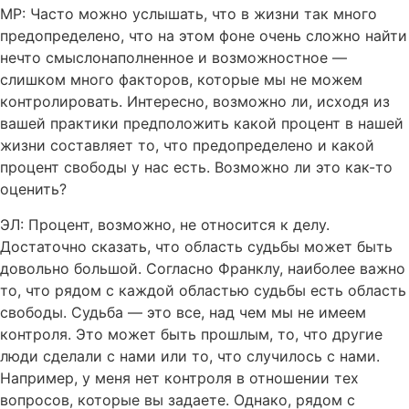
МР: Часто можно услышать, что в жизни так много
предопределено, что на этом фоне очень сложно найти
нечто смыслонаполненное и возможностное —
слишком много факторов, которые мы не можем
контролировать. Интересно, возможно ли, исходя из
вашей практики предположить какой процент в нашей
жизни составляет то, что предопределено и какой
процент свободы у нас есть. Возможно ли это как-то
оценить?
ЭЛ: Процент, возможно, не относится к делу.
Достаточно сказать, что область судьбы может быть
довольно большой. Согласно Франклу, наиболее важно
то, что рядом с каждой областью судьбы есть область
свободы. Судьба — это все, над чем мы не имеем
контроля. Это может быть прошлым, то, что другие
люди сделали с нами или то, что случилось с нами.
Например, у меня нет контроля в отношении тех
вопросов, которые вы задаете. Однако, рядом с