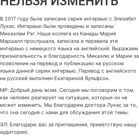
НЕЛЬЗЯ ИЗМЕНИТЬ
В 2017 году была записана серия интервью с Элизабет
Лукас. Интервью были проведены и записаны
Микаэлем Рэг. Наша коллега из Канады Мария
Маршалл прослушала, записала и перевела эти
интервью с немецкого языка на английский. Выражаем
признательность и благодарность Микаэлю и Марии за
позволение на перевод и публикацию на русском
языке данной серии интервью. Перевод с английского
на русский выполнен Екатериной Вульфсон.
МР: Добрый день всем. Сегодня мы поговорим о том,
как человек реагирует на ситуации, которые он не
может изменить. Мы благодарим доктора Лукас за то,
что она сегодня с нами для обсуждения этой темы.
ЭЛ: Благодарю вас за приглашение, приветствую нашу
аудиторию.