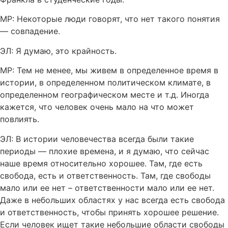
МР: Некоторые люди говорят, что нет такого понятия
— совпадение.
ЭЛ: Я думаю, это крайность.
МР: Тем не менее, мы живем в определенное время в
истории, в определенном политическом климате, в
определенном географическом месте и т.д. Иногда
кажется, что человек очень мало на что может
повлиять.
ЭЛ: В истории человечества всегда были такие
периоды — плохие времена, и я думаю, что сейчас
наше время относительно хорошее. Там, где есть
свобода, есть и ответственность. Там, где свободы
мало или ее нет – ответственности мало или ее нет.
Даже в небольших областях у нас всегда есть свобода
и ответственность, чтобы принять хорошее решение.
Если человек ищет такие небольшие области свободы