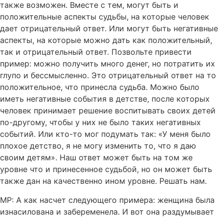
также возможен. Вместе с тем, могут быть и
положительные аспекты судьбы, на которые человек
дает отрицательный ответ. Или могут быть негативные
аспекты, на которые можно дать как положительный,
так и отрицательный ответ. Позвольте привести
пример: можно получить много денег, но потратить их
глупо и бессмысленно. Это отрицательный ответ на то
положительное, что принесла судьба. Можно было
иметь негативные события в детстве, после которых
человек принимает решение воспитывать своих детей
по-другому, чтобы у них не было таких негативных
событий. Или кто-то мог подумать так: «У меня было
плохое детство, я не могу изменить то, что я даю
своим детям». Наш ответ может быть на том же
уровне что и принесенное судьбой, но он может быть
также дан на качественно ином уровне. Решать нам.
MР: А как насчет следующего примера: женщина была
изнасилована и забеременела. И вот она раздумывает