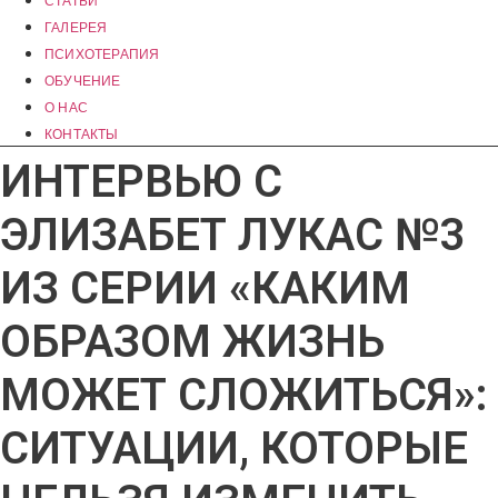
СТАТЬИ
ГАЛЕРЕЯ
ПСИХОТЕРАПИЯ
ОБУЧЕНИЕ
О НАС
КОНТАКТЫ
ИНТЕРВЬЮ С
ЭЛИЗАБЕТ ЛУКАС №3
ИЗ СЕРИИ «КАКИМ
ОБРАЗОМ ЖИЗНЬ
МОЖЕТ СЛОЖИТЬСЯ»:
СИТУАЦИИ, КОТОРЫЕ