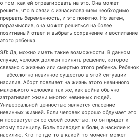
о том, как ей отреагировать на это. Она может
решить, что в связи с изнасилованием необходимо
прервать беременность, и это понятно. Но затем,
поразмыслив, она может решиться на более
позитивный ответ и выбрать сохранение и воспитание
этого ребенка.
ЭЛ: Да, можно иметь такие возможности. В данном
случае, человек должен принять решение, которое
связано с жизнью или смертью этого ребенка. Ребенок
— абсолютно невинное существо в этой ситуации
насилия. Аборт повлияет на жизнь этого невинного
маленького человека так же, как война обычно
затрагивает жизни многих невинных людей.
Универсальной ценностью является спасение
невинных жизней. Если человек хорошо обдумает это
и посоветуется со своей совестью, то он придет к
этому принципу. Боль приводит к боли, а насилие к
насилию. Кто-то где-то в какой-то момент может