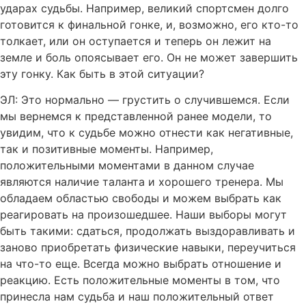
ударах судьбы. Например, великий спортсмен долго
готовится к финальной гонке, и, возможно, его кто-то
толкает, или он оступается и теперь он лежит на
земле и боль опоясывает его. Он не может завершить
эту гонку. Как быть в этой ситуации?
ЭЛ: Это нормально — грустить о случившемся. Если
мы вернемся к представленной ранее модели, то
увидим, что к судьбе можно отнести как негативные,
так и позитивные моменты. Например,
положительными моментами в данном случае
являются наличие таланта и хорошего тренера. Мы
обладаем областью свободы и можем выбрать как
реагировать на произошедшее. Наши выборы могут
быть такими: сдаться, продолжать выздоравливать и
заново приобретать физические навыки, переучиться
на что-то еще. Всегда можно выбрать отношение и
реакцию. Есть положительные моменты в том, что
принесла нам судьба и наш положительный ответ