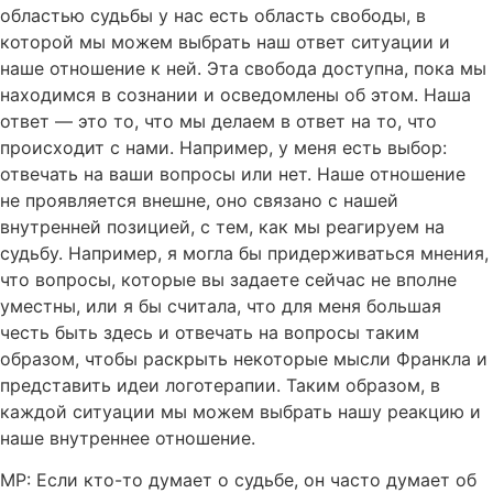
областью судьбы у нас есть область свободы, в
которой мы можем выбрать наш ответ ситуации и
наше отношение к ней. Эта свобода доступна, пока мы
находимся в сознании и осведомлены об этом. Наша
ответ — это то, что мы делаем в ответ на то, что
происходит с нами. Например, у меня есть выбор:
отвечать на ваши вопросы или нет. Наше отношение
не проявляется внешне, оно связано с нашей
внутренней позицией, с тем, как мы реагируем на
судьбу. Например, я могла бы придерживаться мнения,
что вопросы, которые вы задаете сейчас не вполне
уместны, или я бы считала, что для меня большая
честь быть здесь и отвечать на вопросы таким
образом, чтобы раскрыть некоторые мысли Франкла и
представить идеи логотерапии. Таким образом, в
каждой ситуации мы можем выбрать нашу реакцию и
наше внутреннее отношение.
МР: Если кто-то думает о судьбе, он часто думает об