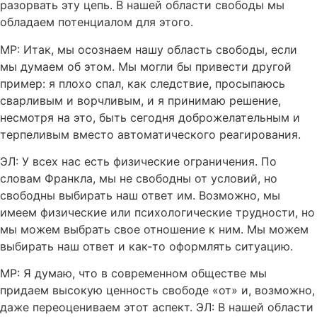
разорвать эту цепь. В нашей области свободы мы
обладаем потенциалом для этого.
МР: Итак, мы осознаем нашу область свободы, если
мы думаем об этом. Мы могли бы привести другой
пример: я плохо спал, как следствие, просыпаюсь
сварливым и ворчливым, и я принимаю решение,
несмотря на это, быть сегодня доброжелательным и
терпеливым вместо автоматического реагирования.
ЭЛ: У всех нас есть физические ограничения. По
словам Франкла, мы не свободны от условий, но
свободны выбирать наш ответ им. Возможно, мы
имеем физические или психологические трудности, но
мы можем выбрать свое отношение к ним. Мы можем
выбирать наш ответ и как-то оформлять ситуацию.
МР: Я думаю, что в современном обществе мы
придаем высокую ценность свободе «от» и, возможно,
даже переоцениваем этот аспект. ЭЛ: В нашей области