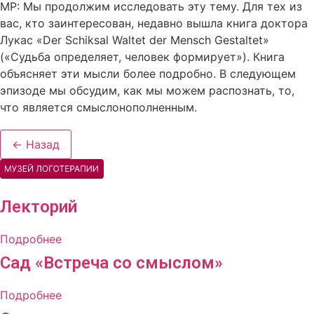
МР: Мы продолжим исследовать эту тему. Для тех из
вас, кто заинтересован, недавно вышла книга доктора
Лукас «Der Schiksal Waltet der Mensch Gestaltet»
(«Судьба определяет, человек формирует»). Книга
объясняет эти мысли более подробно. В следующем
эпизоде ​​мы обсудим, как мы можем распознать, то,
что является смыслонополненным.
← Назад
Лекторий
Подробнее
Сад «Встреча со смыслом»
Подробнее