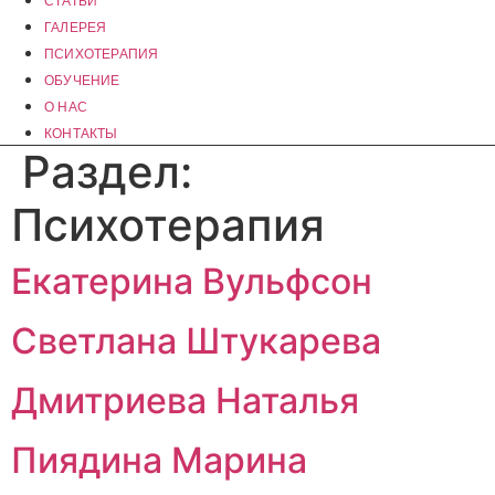
СТАТЬИ
ГАЛЕРЕЯ
ПСИХОТЕРАПИЯ
ОБУЧЕНИЕ
О НАС
КОНТАКТЫ
Раздел:
Психотерапия
Екатерина Вульфсон
Светлана Штукарева
Дмитриева Наталья
Пиядина Марина